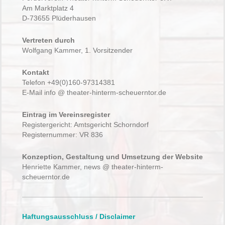
Am Marktplatz 4
D-73655 Plüderhausen
Vertreten durch
Wolfgang Kammer, 1. Vorsitzender
Kontakt
Telefon +49(0)160-97314381
E-Mail info @ theater-hinterm-scheuerntor.de
Eintrag im Vereinsregister
Registergericht: Amtsgericht Schorndorf
Registernummer: VR 836
Konzeption, Gestaltung und Umsetzung der Website
Henriette Kammer, news @ theater-hinterm-
scheuerntor.de
Haftungsausschluss / Disclaimer