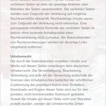
verlinkten Seiten ist stets der jeweilige Anbieter oder
Betreiber der Seiten verantwortlich. Die verlinkten Seiten
wurden zum Zeitpunkt der Verlinkung auf mögliche
Rechtsverstöße überprüft. Rechtswidrige Inhalte waren
zum Zeitpunkt der Verlinkung nicht erkennbar. Eine
permanente inhaltliche Kontrolle der verlinkten Seiten ist
jedoch ohne konkrete Anhaltspunkte einer
Rechtsverletzung nicht zumutbar. Bei Bekanntwerden
von Rechtsverletzungen werden wir derartige Links
umgehend entfernen.
Urheberrecht
Die durch die Seitenbetreiber erstellten Inhalte und
Werke auf diesen Seiten unterliegen dem deutschen
Urheberrecht. Die Vervielfältigung, Bearbeitung,
Verbreitung und jede Art der Verwertung außerhalb der
Grenzen des Urheberrechtes bedürfen der schriftlichen
Zustimmung des jeweiligen Autors bzw. Erstellers.
Downloads und Kopien dieser Seite sind nur für den
privaten, nicht kommerziellen Gebrauch gestattet.
Soweit die Inhalte auf dieser Seite nicht vom Betreiber
erstellt wurden, werden die Urheberrechte Dritter