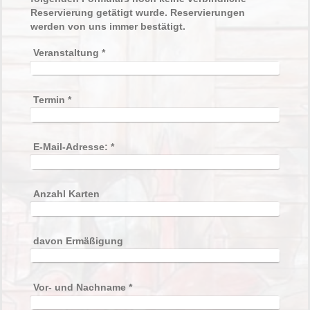
Reservierung getätigt wurde. Reservierungen
werden von uns immer bestätigt.
Veranstaltung
*
Termin
*
E-Mail-Adresse:
*
Anzahl Karten
davon Ermäßigung
Vor- und Nachname
*