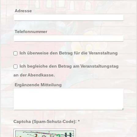
Adresse
Telefonnummer
Ich überweise den Betrag für die Veranstaltung
Ich begleiche den Betrag am Veranstaltungstag
an der Abendkasse.
Ergänzende Mitteilung
Captcha (Spam-Schutz-Code): *