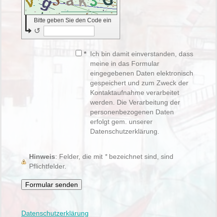
Bitte geben Sie den Code ein
↺
*
Ich bin damit einverstanden, dass
meine in das Formular
eingegebenen Daten elektronisch
gespeichert und zum Zweck der
Kontaktaufnahme verarbeitet
werden. Die Verarbeitung der
personenbezogenen Daten
erfolgt gem. unserer
Datenschutzerklärung.
Hinweis
: Felder, die mit
*
bezeichnet sind, sind
Pflichtfelder.
Datenschutzerklärung